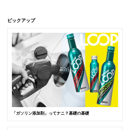
ピックアップ
「ガソリン添加剤」ってナニ？基礎の基礎