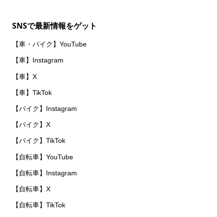
SNSで最新情報をゲット
【車・バイク】YouTube
【車】Instagram
【車】X
【車】TikTok
【バイク】Instagram
【バイク】X
【バイク】TikTok
【自転車】YouTube
【自転車】Instagram
【自転車】X
【自転車】TikTok