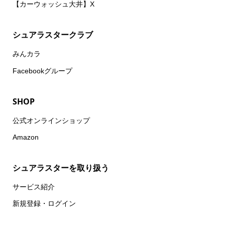
【カーウォッシュ大井】X
シュアラスタークラブ
みんカラ
Facebookグループ
SHOP
公式オンラインショップ
Amazon
シュアラスターを取り扱う
サービス紹介
新規登録・ログイン