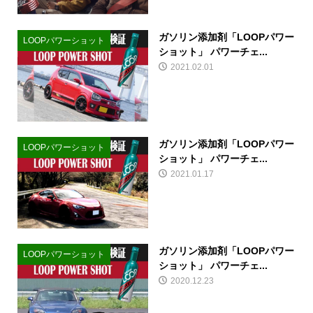
ガソリン添加剤「LOOPパワー
LOOPパワーショット
ショット」 パワーチェ...
2021.02.01
ガソリン添加剤「LOOPパワー
LOOPパワーショット
ショット」 パワーチェ...
2021.01.17
ガソリン添加剤「LOOPパワー
LOOPパワーショット
ショット」 パワーチェ...
2020.12.23