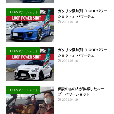
ガソリン添加剤「LOOPパワー
LOOPパワーショット
ショット」 パワーチェ...
2021.07.10
ガソリン添加剤「LOOPパワー
LOOPパワーショット
ショット」 パワーチェ...
2021.06.16
伝説のあの人が体感したルー
LOOPパワーショット
プ パワーショット
2021.04.19