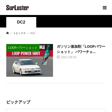
DC2
トピックス
DC2
ガソリン添加剤「LOOPパワー
LOOPパワーショット
ショット」 パワーチェ...
2021.09.03
ピックアップ