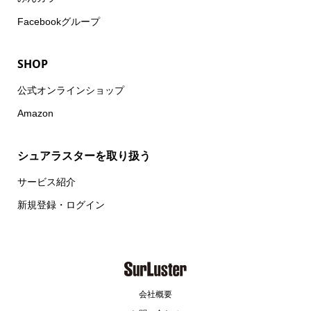
Facebookグループ
SHOP
公式オンラインショップ
Amazon
シュアラスターを取り扱う
サービス紹介
新規登録・ログイン
会社概要