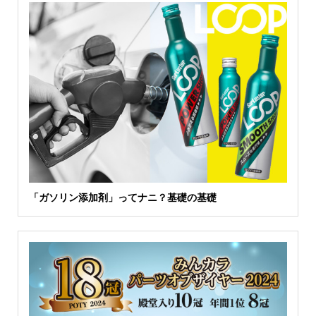
「ガソリン添加剤」ってナニ？基礎の基礎