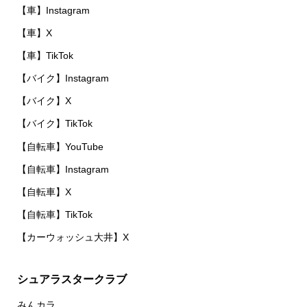
【車】Instagram
【車】X
【車】TikTok
【バイク】Instagram
【バイク】X
【バイク】TikTok
【自転車】YouTube
【自転車】Instagram
【自転車】X
【自転車】TikTok
【カーウォッシュ大井】X
シュアラスタークラブ
みんカラ