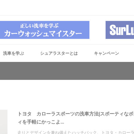
洗車を学ぶ
シュアラスターとは
キャンペーン
トヨタ カローラスポーツの洗車方法|スポーティなボ
ィを手軽にかっこよ...
走りとデザインを兼ね備えたハッチバック、トヨタ・カロー