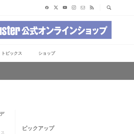
トピックス
ショップ
デ
ピックアップ
ラス