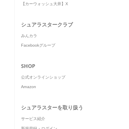
【カーウォッシュ大井】X
シュアラスタークラブ
みんカラ
Facebookグループ
SHOP
公式オンラインショップ
Amazon
シュアラスターを取り扱う
サービス紹介
新規登録・ログイン