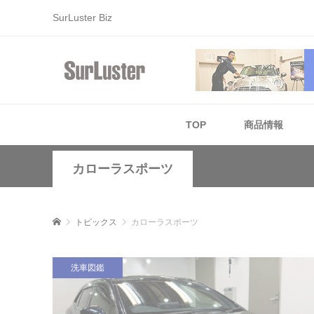
SurLuster Biz
TOP
商品情報
カローラスポーツ
トピックス
カローラスポーツ
洗車図鑑