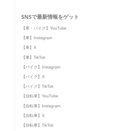
SNSで最新情報をゲット
【車・バイク】YouTube
【車】Instagram
【車】X
【車】TikTok
【バイク】Instagram
【バイク】X
【バイク】TikTok
【自転車】YouTube
【自転車】Instagram
【自転車】X
【自転車】TikTok