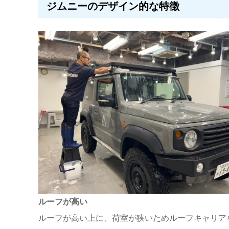
ジムニーのデザイン的な特徴
ルーフが高い
ルーフが高い上に、荷室が狭いためルーフキャリア