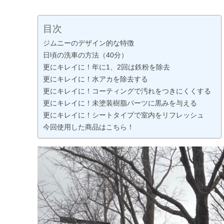
目次
ジムニーのデザイン的な特徴
日頃の洗車の方法（40分）
更にキレイに！年に1、2回は鉄粉を除去
更にキレイに！水アカを除去する
更にキレイに！コーティングで汚れをつきにくくする
更にキレイに！未塗装樹脂パーツに黒みを与える
更にキレイに！シートタイプで室内をリフレッシュ
今回使用した商品はこちら！