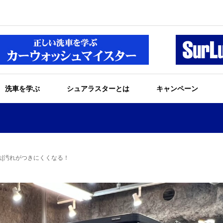
洗車を学ぶ
シュアラスターとは
キャンペーン
車方法|汚れがつきにくくなる！