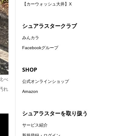
【カーウォッシュ大井】X
シュアラスタークラブ
みんカラ
Facebookグループ
SHOP
比べ
公式オンラインショップ
汚れ
Amazon
シュアラスターを取り扱う
サービス紹介
新規登録・ログイン