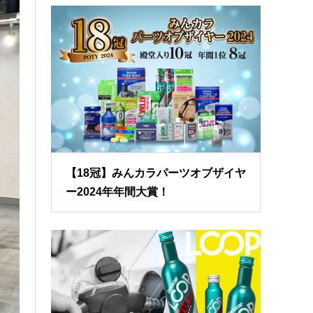
【18冠】みんカラパーツオブザイヤ
ー2024年年間大賞！