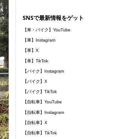
SNSで最新情報をゲット
【車・バイク】YouTube
【車】Instagram
【車】X
【車】TikTok
【バイク】Instagram
【バイク】X
【バイク】TikTok
【自転車】YouTube
【自転車】Instagram
【自転車】X
【自転車】TikTok