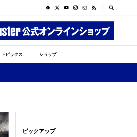
トピックス
ショップ
ピックアップ