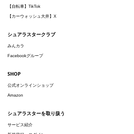
【自転車】TikTok
【カーウォッシュ大井】X
シュアラスタークラブ
みんカラ
Facebookグループ
SHOP
公式オンラインショップ
Amazon
シュアラスターを取り扱う
サービス紹介