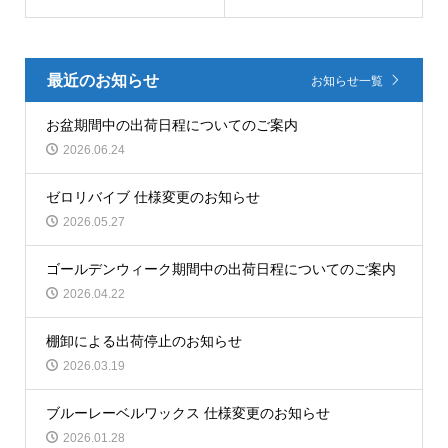
最近のお知らせ
お知らせ一覧
お盆期間中の出荷日程についてのご案内
2026.06.24
ゼロリバイブ 仕様変更のお知らせ
2026.05.27
ゴールデンウィーク期間中の出荷日程についてのご案内
2026.04.22
棚卸による出荷停止のお知らせ
2026.03.19
ブルーレーベルワックス 仕様変更のお知らせ
2026.01.28