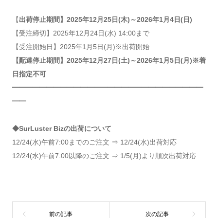
【
出荷停止期間】2025年12月25日(木)～2026年1月4日(日)
【受注締切】2025年12月24日(水) 14:00まで
【受注開始日】2025年1月5日(月)※出荷開始
【配達停止期間】2025年12月27日(土)～2026年1月5日(月)※着
日指定不可
━━━━━━━━━━━━━━━━━━━━━━━━━━━━
━━
◆SurLuster Bizの出荷について
12/24(水)午前7:00までのご注文 ⇒ 12/24(水)出荷対応
12/24(水)午前7:00以降のご注文 ⇒ 1/5(月)より順次出荷対応