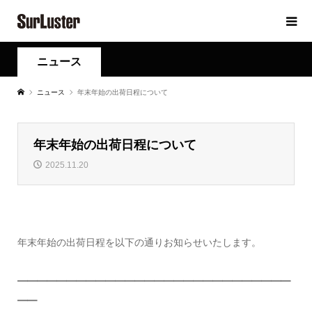
ニュース
ニュース
年末年始の出荷日程について
年末年始の出荷日程について
2025.11.20
年末年始の出荷日程を以下の通りお知らせいたします。
━━━━━━━━━━━━━━━━━━━━━━━━━━━━
━━