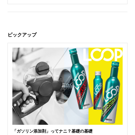
ピックアップ
「ガソリン添加剤」ってナニ？基礎の基礎