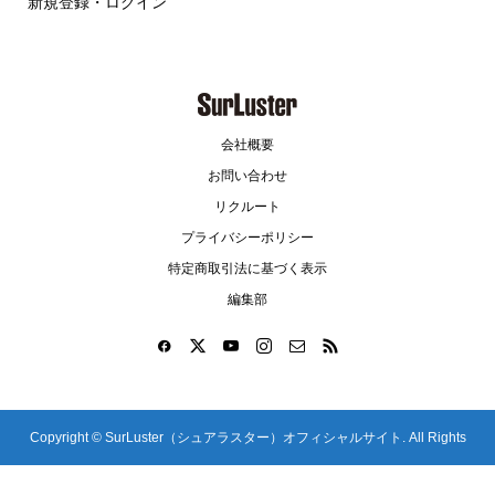
新規登録・ログイン
会社概要
お問い合わせ
リクルート
プライバシーポリシー
特定商取引法に基づく表示
編集部
Copyright ©
SurLuster（シュアラスター）オフィシャルサイト. All Rights
Reserved.