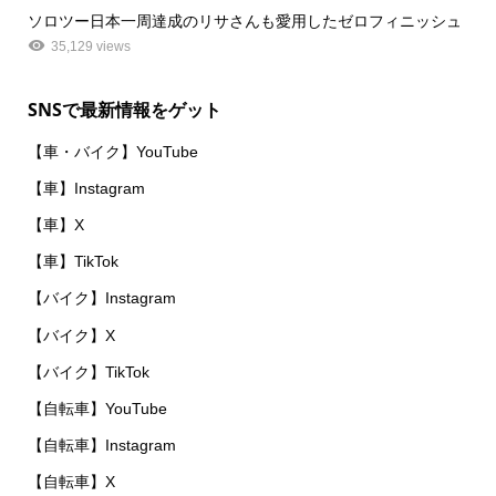
ソロツー日本一周達成のリサさんも愛用したゼロフィニッシュ
35,129 views
SNSで最新情報をゲット
【車・バイク】YouTube
【車】Instagram
【車】X
【車】TikTok
【バイク】Instagram
【バイク】X
【バイク】TikTok
【自転車】YouTube
【自転車】Instagram
【自転車】X