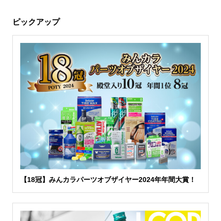
ピックアップ
【18冠】みんカラパーツオブザイヤー2024年年間大賞！