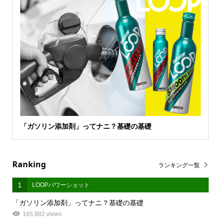
「ガソリン添加剤」ってナニ？基礎の基礎
Ranking
ランキング一覧
1
LOOPパワーショット
「ガソリン添加剤」ってナニ？基礎の基礎
165,882 views