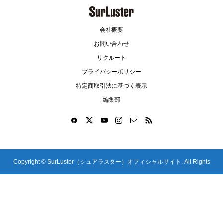
会社概要
お問い合わせ
リクルート
プライバシーポリシー
特定商取引法に基づく表示
編集部
Copyright ©
SurLuster（シュアラスター）オフィシャルサイト. All Rights
Reserved.