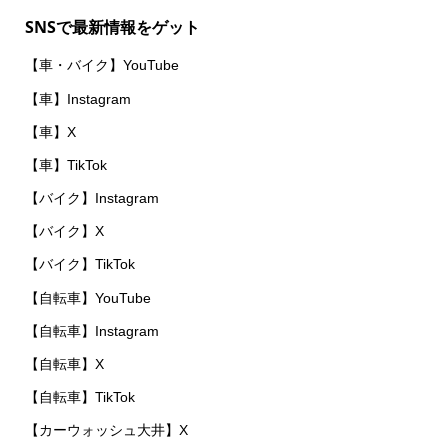
SNSで最新情報をゲット
【車・バイク】YouTube
【車】Instagram
【車】X
【車】TikTok
【バイク】Instagram
【バイク】X
【バイク】TikTok
【自転車】YouTube
【自転車】Instagram
【自転車】X
【自転車】TikTok
【カーウォッシュ大井】X