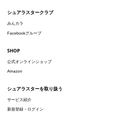
シュアラスタークラブ
みんカラ
Facebookグループ
SHOP
公式オンラインショップ
Amazon
シュアラスターを取り扱う
サービス紹介
新規登録・ログイン