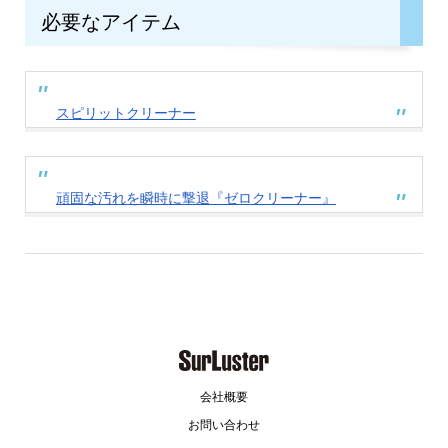
必要なアイテム
スピリットクリーナー
頑固な汚れを瞬時に撃退『ゼロクリーナー』
会社概要
お問い合わせ