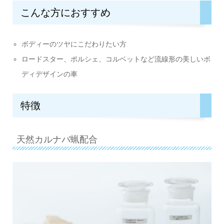
こんな方におすすめ
ボディーのツヤにこだわりたい方
ロードスター、ポルシェ、コルベットなど流線形の美しいボ
ディデザインの車
特徴
天然カルナバ蝋配合