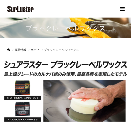
ブラックレーベルワックス
商品情報
ボディ
ブラックレーベルワックス