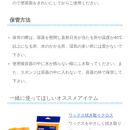
ので塗装面をきれいにしてからご使用ください。
保管方法
保管の際は、容器を密閉し直射日光が当たる所や温度が40℃
以上になる所、水のかかる所、湿気の多い所には置かないで
下さい。
使用後容器の中に水が残らない様にふき取ってください。ま
た、スポンジは容器の中に入れないで、容器の外で保管して
下さい。
一緒に使ってほしいオススメアイテム
ワックス拭き取りクロス
ワックスをやさしく拭き取り