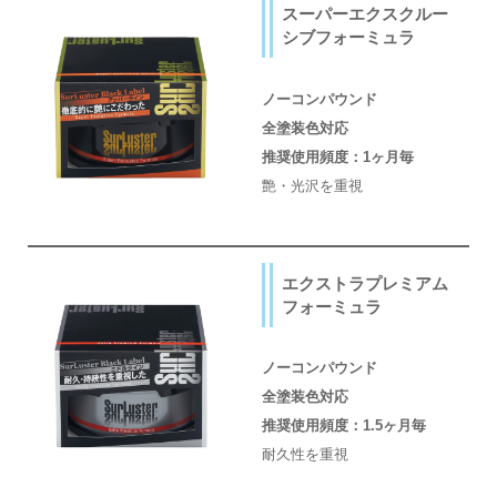
スーパーエクスクルー
シブフォーミュラ
ノーコンパウンド
全塗装色対応
推奨使用頻度：1ヶ月毎
艶・光沢を重視
エクストラプレミアム
フォーミュラ
ノーコンパウンド
全塗装色対応
推奨使用頻度：1.5ヶ月毎
耐久性を重視