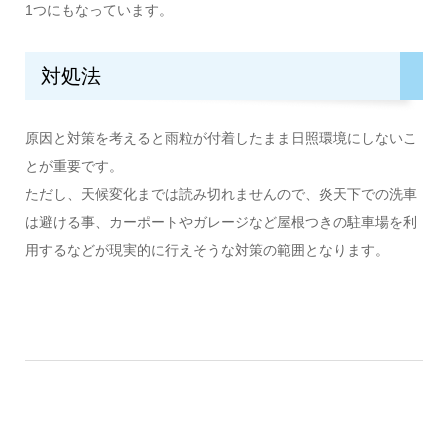
1つにもなっています。
対処法
原因と対策を考えると雨粒が付着したまま日照環境にしないこ
とが重要です。
ただし、天候変化までは読み切れませんので、炎天下での洗車
は避ける事、カーポートやガレージなど屋根つきの駐車場を利
用するなどが現実的に行えそうな対策の範囲となります。