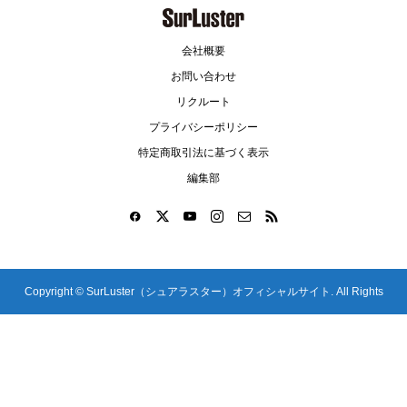
会社概要
お問い合わせ
リクルート
プライバシーポリシー
特定商取引法に基づく表示
編集部
Copyright ©
SurLuster（シュアラスター）オフィシャルサイト. All Rights
Reserved.