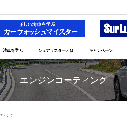
洗車を学ぶ
シュアラスターとは
キャンペーン
エンジンコーティング
ティング