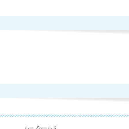
ループシールド