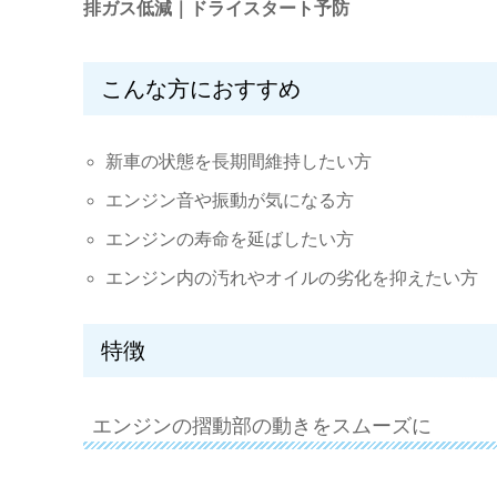
排ガス低減｜ドライスタート予防
こんな方におすすめ
新車の状態を長期間維持したい方
エンジン音や振動が気になる方
エンジンの寿命を延ばしたい方
エンジン内の汚れやオイルの劣化を抑えたい方
特徴
エンジンの摺動部の動きをスムーズに