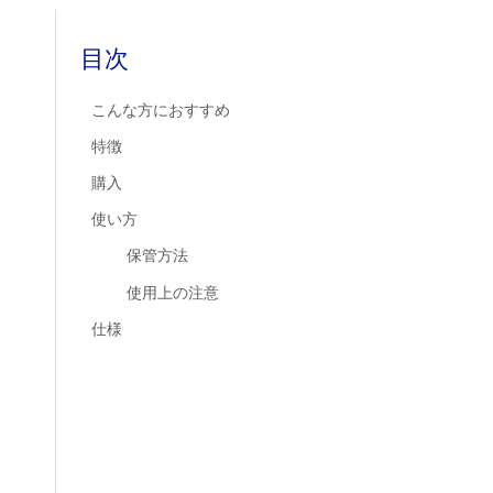
目次
こんな方におすすめ
特徴
購入
使い方
保管方法
使用上の注意
仕様