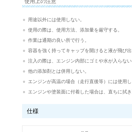
使用上の注意
用途以外には使用しない。
使用の際は、使用方法、添加量を厳守する。
作業は通期の良い所で行う。
容器を強く持ってキャップを開けると液が飛び出
注入の際は、エンジン内部にゴミや水が入らない
他の添加剤とは併用しない。
エンジンが高温の場合（走行直後等）には使用し
エンジンや塗装面に付着した場合は、直ちに拭き
仕様