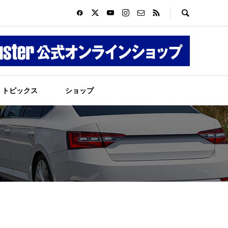
トピックス
ショップ