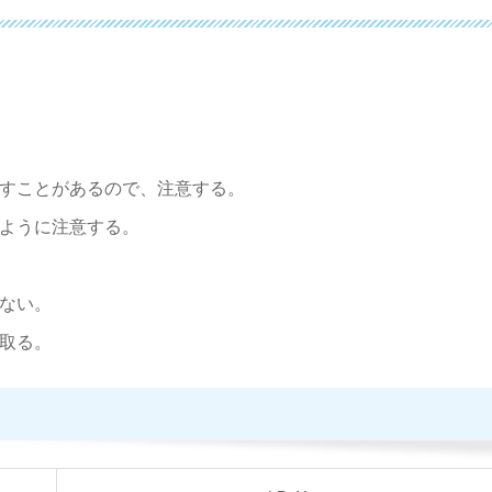
すことがあるので、注意する。
ように注意する。
ない。
取る。